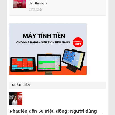
dân thì sao?
08/08/2026
CHÂM BIẾM
Phạt lên đến 50 triệu đồng: Người dùng