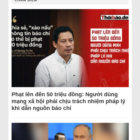
CHÂM BIẾM
Phạt lên đến 50 triệu đồng: Người dùng
mạng xã hội phải chịu trách nhiệm pháp lý
khi dẫn nguồn báo chí