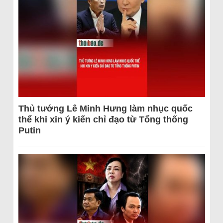
Thủ tướng Lê Minh Hưng làm nhục quốc
thể khi xin ý kiến chỉ đạo từ Tổng thống
Putin