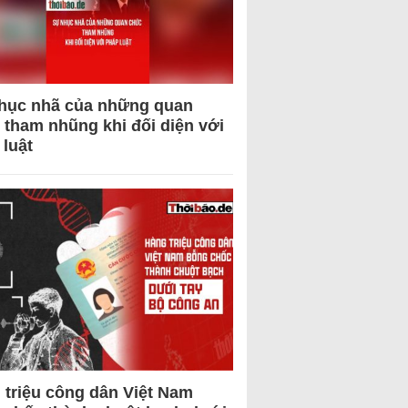
hục nhã của những quan
 tham nhũng khi đối diện với
 luật
 triệu công dân Việt Nam