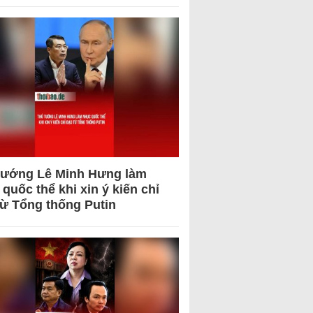
tướng Lê Minh Hưng làm
quốc thể khi xin ý kiến chỉ
từ Tổng thống Putin