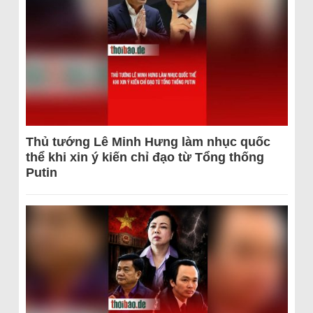
Thủ tướng Lê Minh Hưng làm nhục quốc
thể khi xin ý kiến chỉ đạo từ Tổng thống
Putin