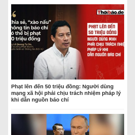
Phạt lên đến 50 triệu đồng: Người dùng
mạng xã hội phải chịu trách nhiệm pháp lý
khi dẫn nguồn báo chí