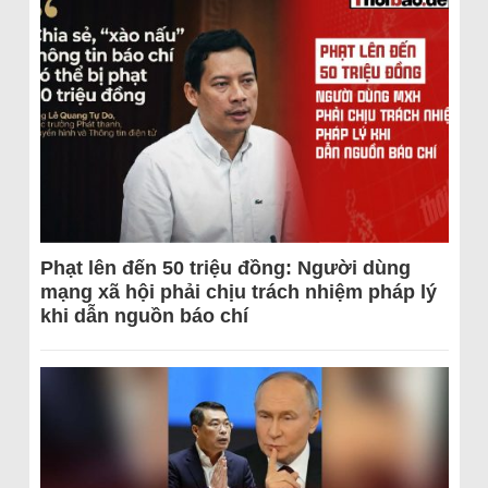
Phạt lên đến 50 triệu đồng: Người dùng
mạng xã hội phải chịu trách nhiệm pháp lý
khi dẫn nguồn báo chí