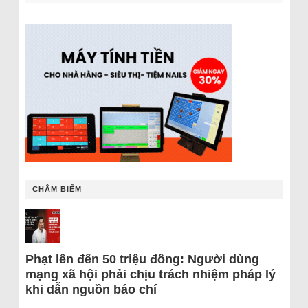
CHÂM BIẾM
Phạt lên đến 50 triệu đồng: Người dùng
mạng xã hội phải chịu trách nhiệm pháp lý
khi dẫn nguồn báo chí