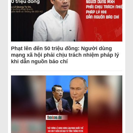
Phạt lên đến 50 triệu đồng: Người dùng
mạng xã hội phải chịu trách nhiệm pháp lý
khi dẫn nguồn báo chí