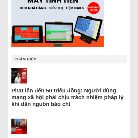
CHÂM BIẾM
Phạt lên đến 50 triệu đồng: Người dùng
mạng xã hội phải chịu trách nhiệm pháp lý
khi dẫn nguồn báo chí