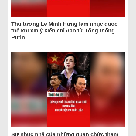
Thủ tướng Lê Minh Hưng làm nhục quốc
thể khi xin ý kiến chỉ đạo từ Tổng thống
Putin
Sự nhục nhã của những quan chức tham