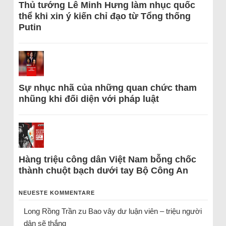
Thủ tướng Lê Minh Hưng làm nhục quốc
thể khi xin ý kiến chỉ đạo từ Tổng thống
Putin
Sự nhục nhã của những quan chức tham
nhũng khi đối diện với pháp luật
Hàng triệu công dân Việt Nam bỗng chốc
thành chuột bạch dưới tay Bộ Công An
NEUESTE KOMMENTARE
Long Rồng Trần
zu
Bao vây dư luận viên – triệu người
dân sẽ thắng