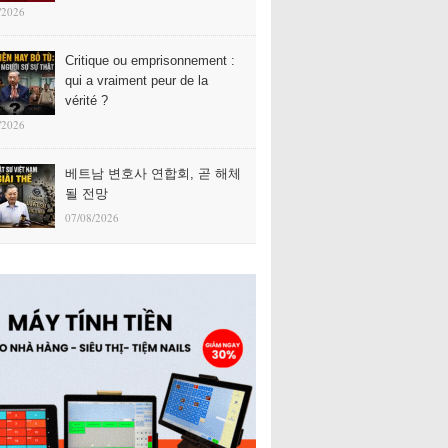
/2026
Critique ou emprisonnement :
qui a vraiment peur de la
vérité ?
/2026
베트남 변호사 연합회, 곧 해체
될 전망
07/08/2026