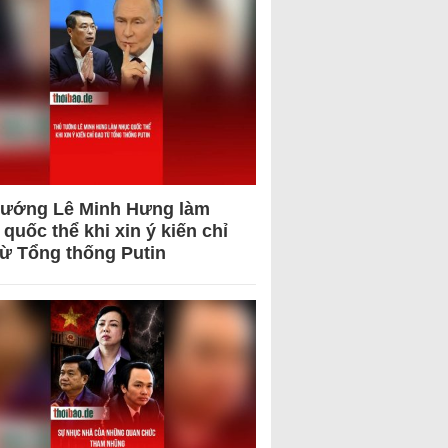
tướng Lê Minh Hưng làm
quốc thể khi xin ý kiến chỉ
từ Tổng thống Putin