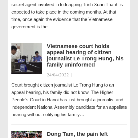
secret agent involved in kidnapping Trinh Xuan Thanh is
expected to take place in the coming months. At that
time, once again the evidence that the Vietnamese
government is the…
Vietnamese court holds
appeal hearing of citizen
journalist Le Trong Hung, his
family uninformed
24/04/2022
|
Court brought citizen journalist Le Trong Hung to an
appeal hearing, his family did not know. The Higher
People’s Court in Hanoi has just brought a journalist and
independent National Assembly candidate for an appellate
hearing without notifying his family…
Dong Tam, the pain left