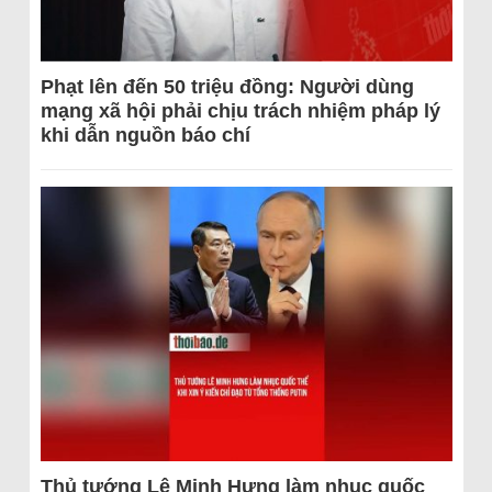
Phạt lên đến 50 triệu đồng: Người dùng
mạng xã hội phải chịu trách nhiệm pháp lý
khi dẫn nguồn báo chí
Thủ tướng Lê Minh Hưng làm nhục quốc