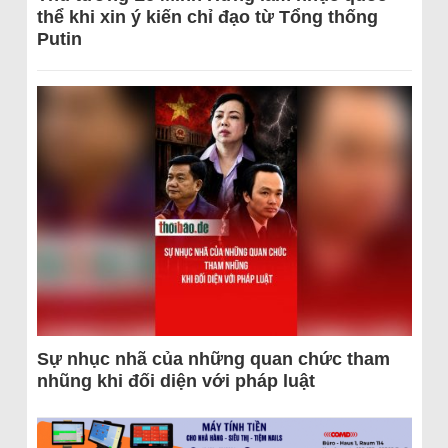
thể khi xin ý kiến chỉ đạo từ Tổng thống
Putin
Sự nhục nhã của những quan chức tham
nhũng khi đối diện với pháp luật