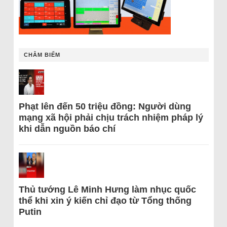
CHÂM BIẾM
Phạt lên đến 50 triệu đồng: Người dùng
mạng xã hội phải chịu trách nhiệm pháp lý
khi dẫn nguồn báo chí
Thủ tướng Lê Minh Hưng làm nhục quốc
thể khi xin ý kiến chỉ đạo từ Tổng thống
Putin