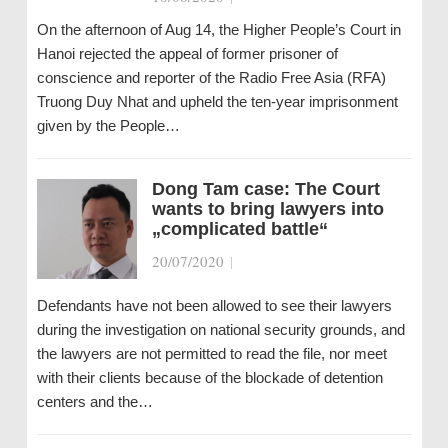
On the afternoon of Aug 14, the Higher People’s Court in
Hanoi rejected the appeal of former prisoner of
conscience and reporter of the Radio Free Asia (RFA)
Truong Duy Nhat and upheld the ten-year imprisonment
given by the People…
Dong Tam case: The Court
wants to bring lawyers into
„complicated battle“
20/07/2020
|
Defendants have not been allowed to see their lawyers
during the investigation on national security grounds, and
the lawyers are not permitted to read the file, nor meet
with their clients because of the blockade of detention
centers and the…