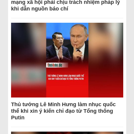
mạng xã hội phải chịu trách nhiệm pháp lý
khi dẫn nguồn báo chí
Thủ tướng Lê Minh Hưng làm nhục quốc
thể khi xin ý kiến chỉ đạo từ Tổng thống
Putin