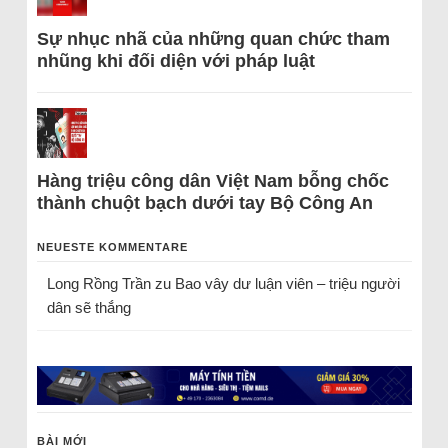
Sự nhục nhã của những quan chức tham
nhũng khi đối diện với pháp luật
Hàng triệu công dân Việt Nam bỗng chốc
thành chuột bạch dưới tay Bộ Công An
NEUESTE KOMMENTARE
Long Rồng Trần
zu
Bao vây dư luận viên – triệu người
dân sẽ thắng
BÀI MỚI