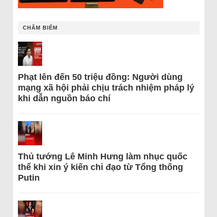
CHÂM BIẾM
Phạt lên đến 50 triệu đồng: Người dùng
mạng xã hội phải chịu trách nhiệm pháp lý
khi dẫn nguồn báo chí
Thủ tướng Lê Minh Hưng làm nhục quốc
thể khi xin ý kiến chỉ đạo từ Tổng thống
Putin