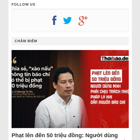
FOLLOW US
CHÂM BIẾM
Phạt lên đến 50 triệu đồng: Người dùng