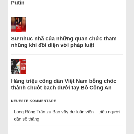
Putin
Sự nhục nhã của những quan chức tham
nhũng khi đối diện với pháp luật
Hàng triệu công dân Việt Nam bỗng chốc
thành chuột bạch dưới tay Bộ Công An
NEUESTE KOMMENTARE
Long Rồng Trần
zu
Bao vây dư luận viên – triệu người
dân sẽ thắng