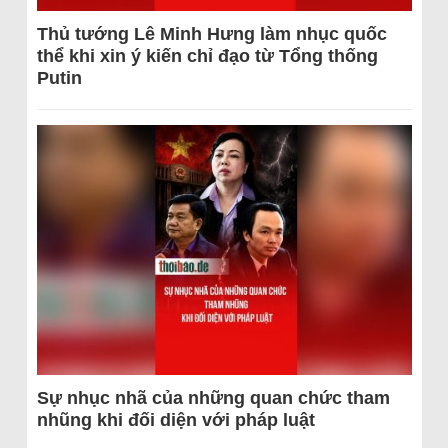
Thủ tướng Lê Minh Hưng làm nhục quốc
thể khi xin ý kiến chỉ đạo từ Tổng thống
Putin
Sự nhục nhã của những quan chức tham
nhũng khi đối diện với pháp luật