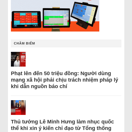
CHÂM BIẾM
Phạt lên đến 50 triệu đồng: Người dùng
mạng xã hội phải chịu trách nhiệm pháp lý
khi dẫn nguồn báo chí
Thủ tướng Lê Minh Hưng làm nhục quốc
thể khi xin ý kiến chỉ đạo từ Tổng thống