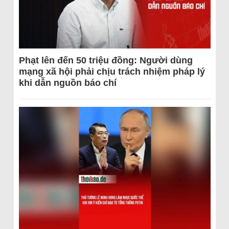
Phạt lên đến 50 triệu đồng: Người dùng
mạng xã hội phải chịu trách nhiệm pháp lý
khi dẫn nguồn báo chí