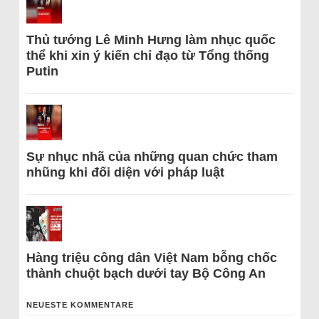
Thủ tướng Lê Minh Hưng làm nhục quốc
thể khi xin ý kiến chỉ đạo từ Tổng thống
Putin
Sự nhục nhã của những quan chức tham
nhũng khi đối diện với pháp luật
Hàng triệu công dân Việt Nam bỗng chốc
thành chuột bạch dưới tay Bộ Công An
NEUESTE KOMMENTARE