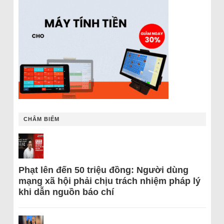
CHÂM BIẾM
Phạt lên đến 50 triệu đồng: Người dùng
mạng xã hội phải chịu trách nhiệm pháp lý
khi dẫn nguồn báo chí