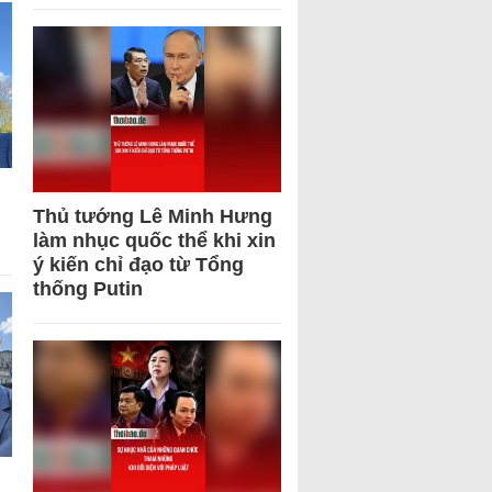
Thủ tướng Lê Minh Hưng
làm nhục quốc thể khi xin
ý kiến chỉ đạo từ Tổng
thống Putin