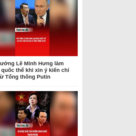
tướng Lê Minh Hưng làm
quốc thể khi xin ý kiến chỉ
từ Tổng thống Putin