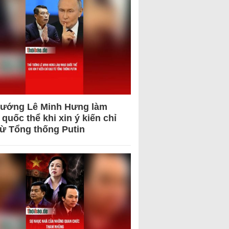
tướng Lê Minh Hưng làm
quốc thể khi xin ý kiến chỉ
từ Tổng thống Putin