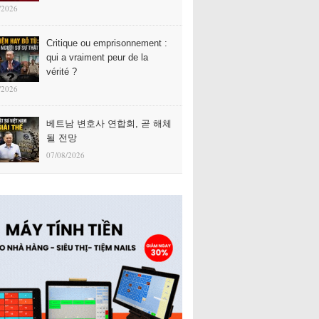
/2026
Critique ou emprisonnement :
qui a vraiment peur de la
vérité ?
/2026
베트남 변호사 연합회, 곧 해체
될 전망
07/08/2026