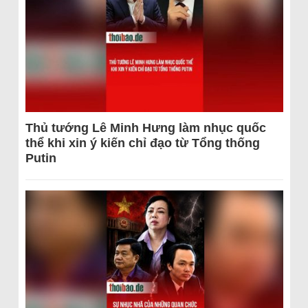
Thủ tướng Lê Minh Hưng làm nhục quốc
thể khi xin ý kiến chỉ đạo từ Tổng thống
Putin