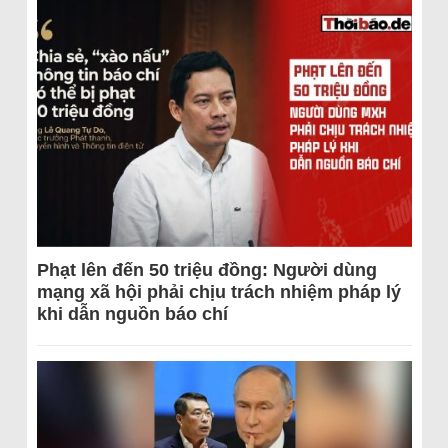
Phạt lên đến 50 triệu đồng: Người dùng
mạng xã hội phải chịu trách nhiệm pháp lý
khi dẫn nguồn báo chí