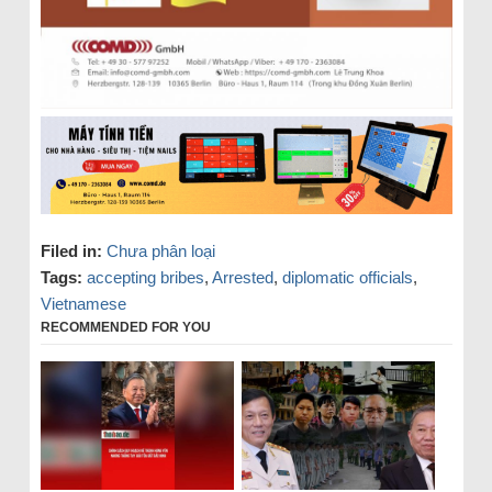
Filed in:
Chưa phân loại
Tags:
accepting bribes
,
Arrested
,
diplomatic officials
,
Vietnamese
RECOMMENDED FOR YOU