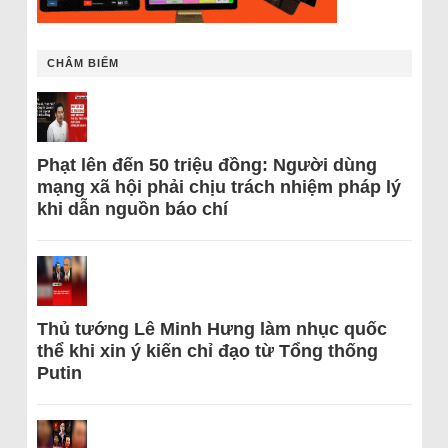
CHÂM BIẾM
Phạt lên đến 50 triệu đồng: Người dùng
mạng xã hội phải chịu trách nhiệm pháp lý
khi dẫn nguồn báo chí
Thủ tướng Lê Minh Hưng làm nhục quốc
thể khi xin ý kiến chỉ đạo từ Tổng thống
Putin