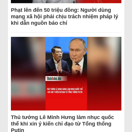
Phạt lên đến 50 triệu đồng: Người dùng
mạng xã hội phải chịu trách nhiệm pháp lý
khi dẫn nguồn báo chí
Thủ tướng Lê Minh Hưng làm nhục quốc
thể khi xin ý kiến chỉ đạo từ Tổng thống
Putin