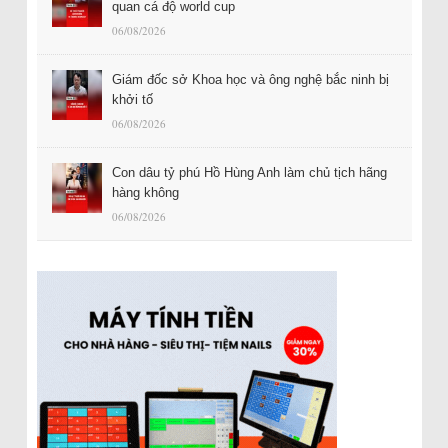
quan cá độ world cup
06/08/2026
Giám đốc sở Khoa học và ông nghệ bắc ninh bị
khởi tố
06/08/2026
Con dâu tỷ phú Hồ Hùng Anh làm chủ tịch hãng
hàng không
06/08/2026