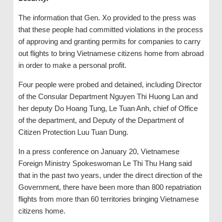
The information that Gen. Xo provided to the press was
that these people had committed violations in the process
of approving and granting permits for companies to carry
out flights to bring Vietnamese citizens home from abroad
in order to make a personal profit.
Four people were probed and detained, including Director
of the Consular Department Nguyen Thi Huong Lan and
her deputy Do Hoang Tung, Le Tuan Anh, chief of Office
of the department, and Deputy of the Department of
Citizen Protection Luu Tuan Dung.
In a press conference on January 20, Vietnamese
Foreign Ministry Spokeswoman Le Thi Thu Hang said
that in the past two years, under the direct direction of the
Government, there have been more than 800 repatriation
flights from more than 60 territories bringing Vietnamese
citizens home.