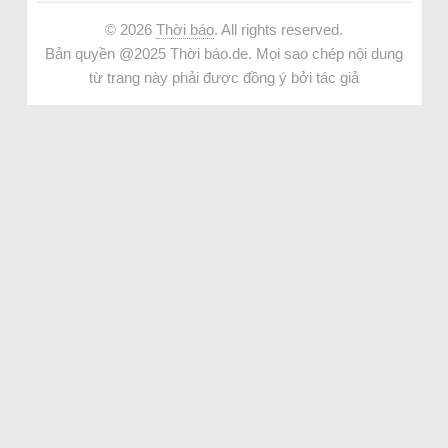
© 2026
Thời báo
. All rights reserved.
Bản quyền @2025 Thời báo.de. Mọi sao chép nội dung
từ trang này phải được đồng ý bởi tác giả