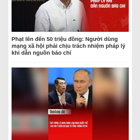
Phạt lên đến 50 triệu đồng: Người dùng
mạng xã hội phải chịu trách nhiệm pháp lý
khi dẫn nguồn báo chí