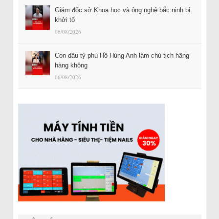
Giám đốc sở Khoa học và ông nghệ bắc ninh bị
khởi tố
06/08/2026
Con dâu tỷ phú Hồ Hùng Anh làm chủ tịch hãng
hàng không
06/08/2026