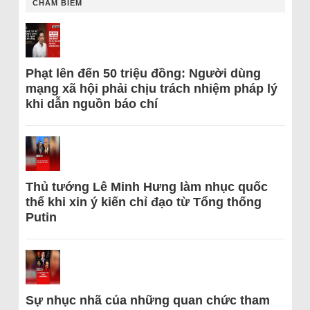
CHÂM BIẾM
Phạt lên đến 50 triệu đồng: Người dùng
mạng xã hội phải chịu trách nhiệm pháp lý
khi dẫn nguồn báo chí
Thủ tướng Lê Minh Hưng làm nhục quốc
thể khi xin ý kiến chỉ đạo từ Tổng thống
Putin
Sự nhục nhã của những quan chức tham