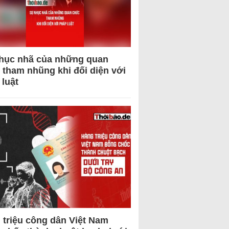
hục nhã của những quan
 tham nhũng khi đối diện với
 luật
 triệu công dân Việt Nam