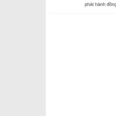
phát hành đồng