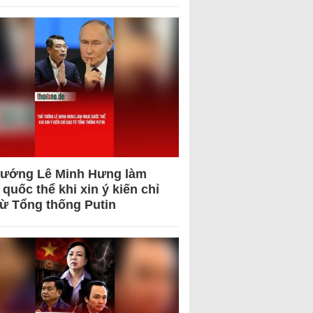
tướng Lê Minh Hưng làm
quốc thể khi xin ý kiến chỉ
từ Tổng thống Putin