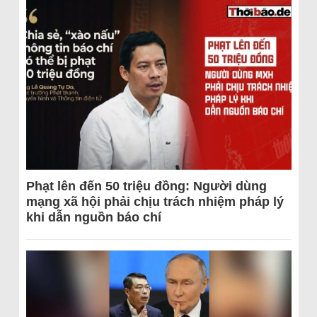
Phạt lên đến 50 triệu đồng: Người dùng
mạng xã hội phải chịu trách nhiệm pháp lý
khi dẫn nguồn báo chí