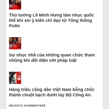
Thủ tướng Lê Minh Hưng làm nhục quốc
thể khi xin ý kiến chỉ đạo từ Tổng thống
Putin
Sự nhục nhã của những quan chức tham
nhũng khi đối diện với pháp luật
Hàng triệu công dân Việt Nam bỗng chốc
thành chuột bạch dưới tay Bộ Công An
NEUESTE KOMMENTARE