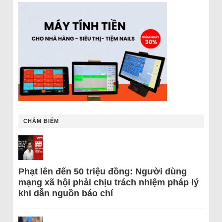
CHÂM BIẾM
Phạt lên đến 50 triệu đồng: Người dùng
mạng xã hội phải chịu trách nhiệm pháp lý
khi dẫn nguồn báo chí