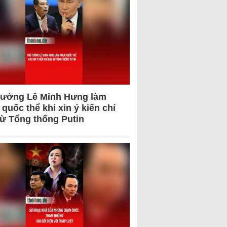
tướng Lê Minh Hưng làm
quốc thể khi xin ý kiến chỉ
từ Tổng thống Putin