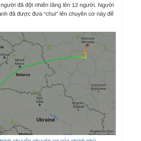
 người đã đột nhiên tăng lên 12 người. Người
anh đã được đưa “chui” lên chuyên cơ này để