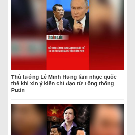
Thủ tướng Lê Minh Hưng làm nhục quốc
thể khi xin ý kiến chỉ đạo từ Tổng thống
Putin