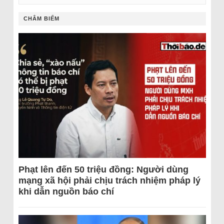
CHÂM BIẾM
Phạt lên đến 50 triệu đồng: Người dùng
mạng xã hội phải chịu trách nhiệm pháp lý
khi dẫn nguồn báo chí