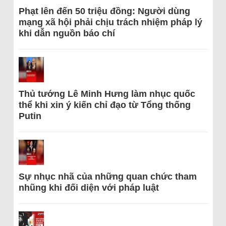
Phạt lên đến 50 triệu đồng: Người dùng
mạng xã hội phải chịu trách nhiệm pháp lý
khi dẫn nguồn báo chí
Thủ tướng Lê Minh Hưng làm nhục quốc
thể khi xin ý kiến chỉ đạo từ Tổng thống
Putin
Sự nhục nhã của những quan chức tham
nhũng khi đối diện với pháp luật