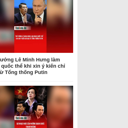
tướng Lê Minh Hưng làm
quốc thể khi xin ý kiến chỉ
từ Tổng thống Putin