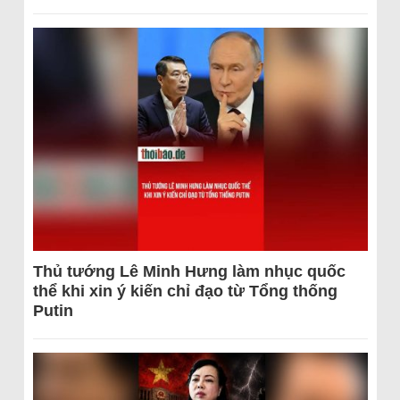
Thủ tướng Lê Minh Hưng làm nhục quốc
thể khi xin ý kiến chỉ đạo từ Tổng thống
Putin