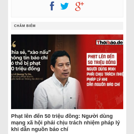
CHÂM BIẾM
Phạt lên đến 50 triệu đồng: Người dùng
mạng xã hội phải chịu trách nhiệm pháp lý
khi dẫn nguồn báo chí