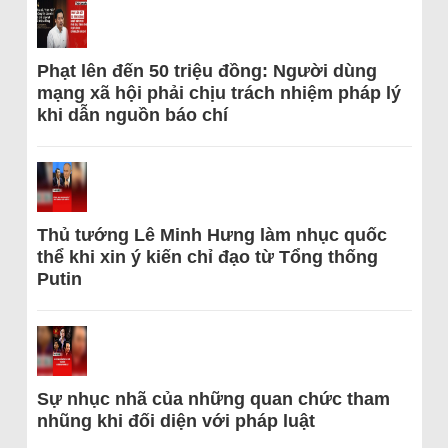
Phạt lên đến 50 triệu đồng: Người dùng
mạng xã hội phải chịu trách nhiệm pháp lý
khi dẫn nguồn báo chí
Thủ tướng Lê Minh Hưng làm nhục quốc
thể khi xin ý kiến chỉ đạo từ Tổng thống
Putin
Sự nhục nhã của những quan chức tham
nhũng khi đối diện với pháp luật