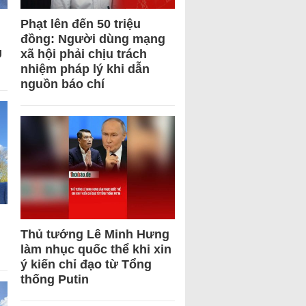
Phạt lên đến 50 triệu
đồng: Người dùng mạng
U
xã hội phải chịu trách
nhiệm pháp lý khi dẫn
nguồn báo chí
Thủ tướng Lê Minh Hưng
làm nhục quốc thể khi xin
ý kiến chỉ đạo từ Tổng
thống Putin