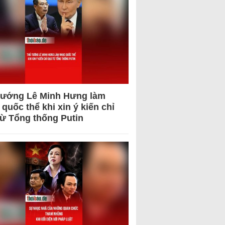
tướng Lê Minh Hưng làm
quốc thể khi xin ý kiến chỉ
từ Tổng thống Putin