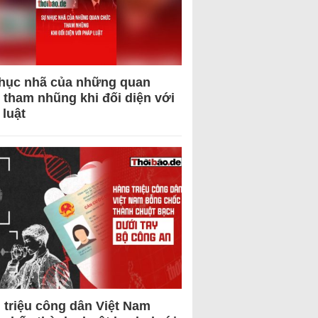
hục nhã của những quan
 tham nhũng khi đối diện với
 luật
 triệu công dân Việt Nam