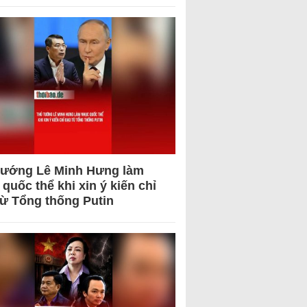
tướng Lê Minh Hưng làm
quốc thể khi xin ý kiến chỉ
từ Tổng thống Putin