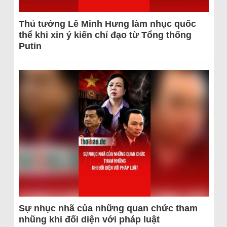
Thủ tướng Lê Minh Hưng làm nhục quốc
thể khi xin ý kiến chỉ đạo từ Tổng thống
Putin
Sự nhục nhã của những quan chức tham
nhũng khi đối diện với pháp luật