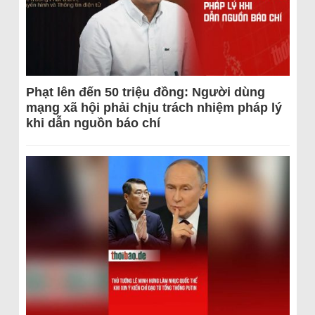
Phạt lên đến 50 triệu đồng: Người dùng
mạng xã hội phải chịu trách nhiệm pháp lý
khi dẫn nguồn báo chí