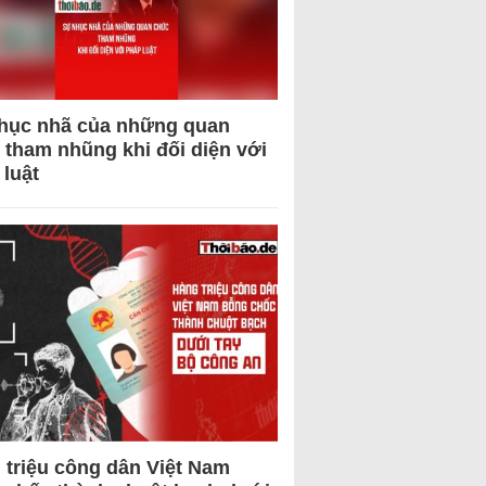
hục nhã của những quan
 tham nhũng khi đối diện với
 luật
 triệu công dân Việt Nam