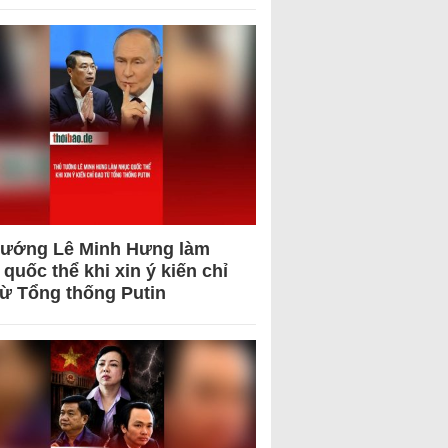
tướng Lê Minh Hưng làm
quốc thể khi xin ý kiến chỉ
từ Tổng thống Putin