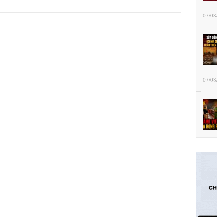
07/08
07/08