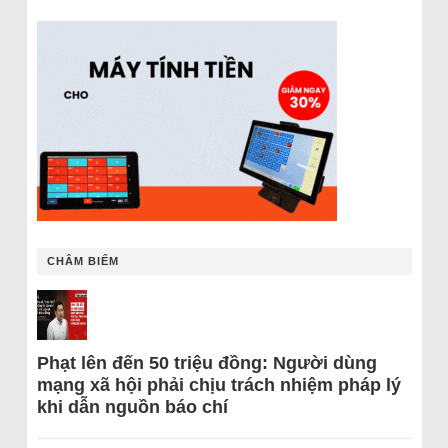
CHÂM BIẾM
Phạt lên đến 50 triệu đồng: Người dùng
mạng xã hội phải chịu trách nhiệm pháp lý
khi dẫn nguồn báo chí