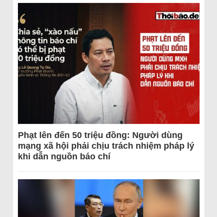
Phạt lên đến 50 triệu đồng: Người dùng
mạng xã hội phải chịu trách nhiệm pháp lý
khi dẫn nguồn báo chí