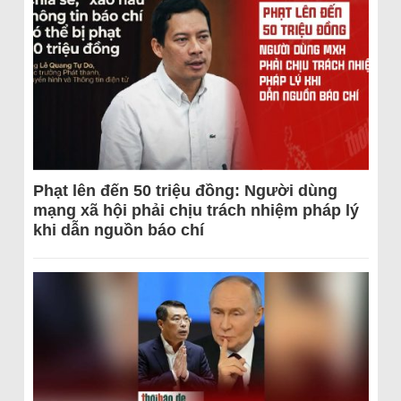
Phạt lên đến 50 triệu đồng: Người dùng
mạng xã hội phải chịu trách nhiệm pháp lý
khi dẫn nguồn báo chí