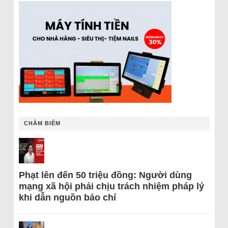
CHÂM BIẾM
Phạt lên đến 50 triệu đồng: Người dùng
mạng xã hội phải chịu trách nhiệm pháp lý
khi dẫn nguồn báo chí