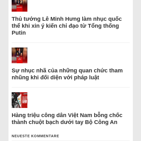
Thủ tướng Lê Minh Hưng làm nhục quốc
thể khi xin ý kiến chỉ đạo từ Tổng thống
Putin
Sự nhục nhã của những quan chức tham
nhũng khi đối diện với pháp luật
Hàng triệu công dân Việt Nam bỗng chốc
thành chuột bạch dưới tay Bộ Công An
NEUESTE KOMMENTARE