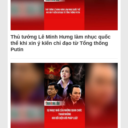
Thủ tướng Lê Minh Hưng làm nhục quốc
thể khi xin ý kiến chỉ đạo từ Tổng thống
Putin