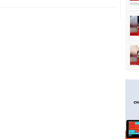
06/08