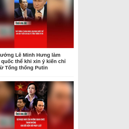
tướng Lê Minh Hưng làm
quốc thể khi xin ý kiến chỉ
từ Tổng thống Putin