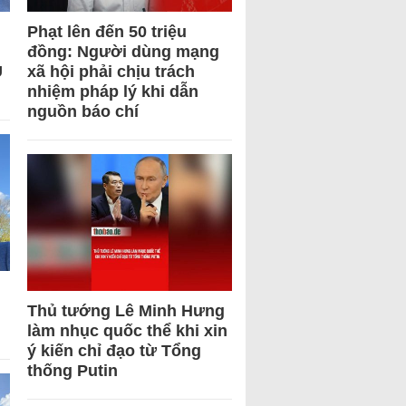
Phạt lên đến 50 triệu
đồng: Người dùng mạng
U
xã hội phải chịu trách
nhiệm pháp lý khi dẫn
nguồn báo chí
Thủ tướng Lê Minh Hưng
làm nhục quốc thể khi xin
ý kiến chỉ đạo từ Tổng
thống Putin