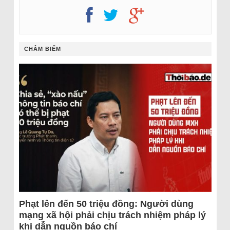
CHÂM BIẾM
Phạt lên đến 50 triệu đồng: Người dùng
mạng xã hội phải chịu trách nhiệm pháp lý
khi dẫn nguồn báo chí