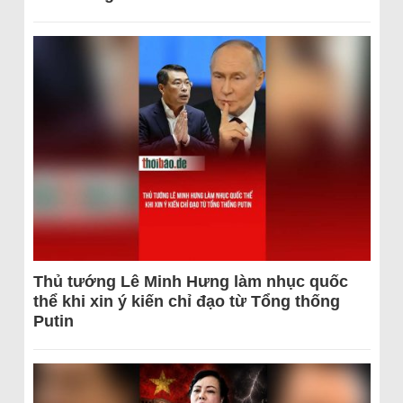
Thủ tướng Lê Minh Hưng làm nhục quốc
thể khi xin ý kiến chỉ đạo từ Tổng thống
Putin