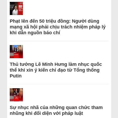
Phạt lên đến 50 triệu đồng: Người dùng
mạng xã hội phải chịu trách nhiệm pháp lý
khi dẫn nguồn báo chí
Thủ tướng Lê Minh Hưng làm nhục quốc
thể khi xin ý kiến chỉ đạo từ Tổng thống
Putin
Sự nhục nhã của những quan chức tham
nhũng khi đối diện với pháp luật