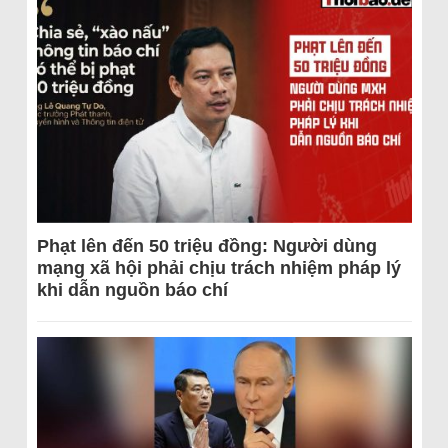
Phạt lên đến 50 triệu đồng: Người dùng
mạng xã hội phải chịu trách nhiệm pháp lý
khi dẫn nguồn báo chí