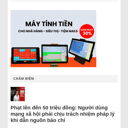
CHÂM BIẾM
Phạt lên đến 50 triệu đồng: Người dùng
mạng xã hội phải chịu trách nhiệm pháp lý
khi dẫn nguồn báo chí