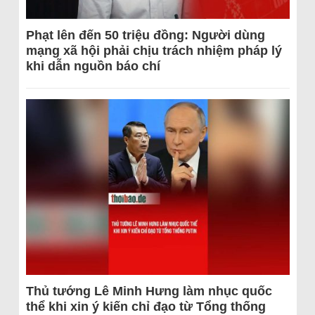
Phạt lên đến 50 triệu đồng: Người dùng
mạng xã hội phải chịu trách nhiệm pháp lý
khi dẫn nguồn báo chí
Thủ tướng Lê Minh Hưng làm nhục quốc
thể khi xin ý kiến chỉ đạo từ Tổng thống