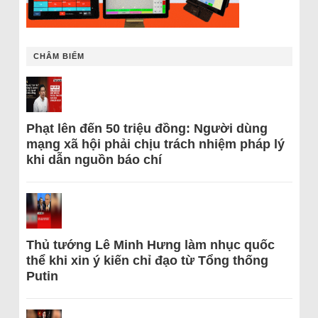
CHÂM BIẾM
Phạt lên đến 50 triệu đồng: Người dùng
mạng xã hội phải chịu trách nhiệm pháp lý
khi dẫn nguồn báo chí
Thủ tướng Lê Minh Hưng làm nhục quốc
thể khi xin ý kiến chỉ đạo từ Tổng thống
Putin