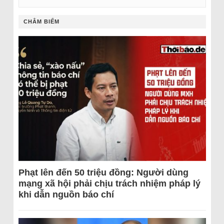
CHÂM BIẾM
Phạt lên đến 50 triệu đồng: Người dùng
mạng xã hội phải chịu trách nhiệm pháp lý
khi dẫn nguồn báo chí