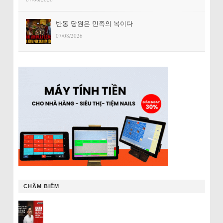
반동 당원은 민족의 복이다
07/08/2026
CHÂM BIẾM