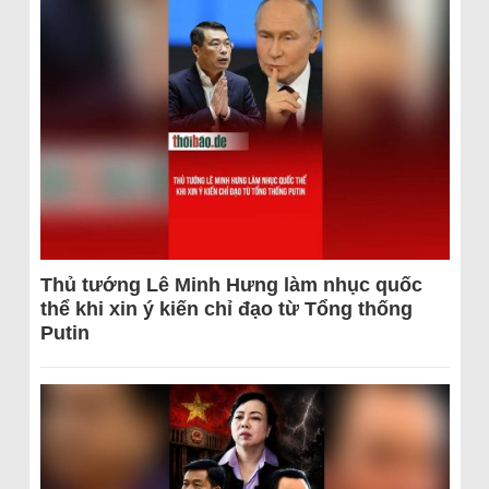
Thủ tướng Lê Minh Hưng làm nhục quốc
thể khi xin ý kiến chỉ đạo từ Tổng thống
Putin