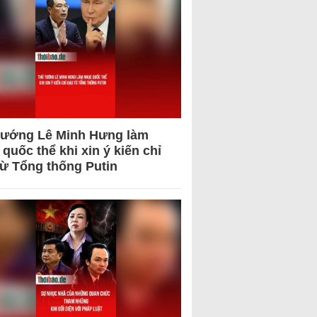
tướng Lê Minh Hưng làm
quốc thể khi xin ý kiến chỉ
từ Tổng thống Putin