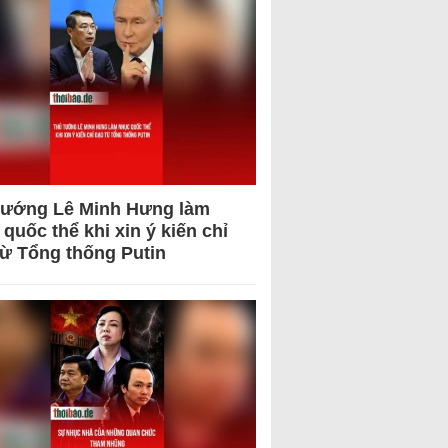
tướng Lê Minh Hưng làm
quốc thể khi xin ý kiến chỉ
từ Tổng thống Putin