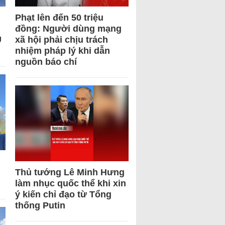
Phạt lên đến 50 triệu
đồng: Người dùng mạng
U
xã hội phải chịu trách
nhiệm pháp lý khi dẫn
nguồn báo chí
Thủ tướng Lê Minh Hưng
làm nhục quốc thể khi xin
ý kiến chỉ đạo từ Tổng
thống Putin