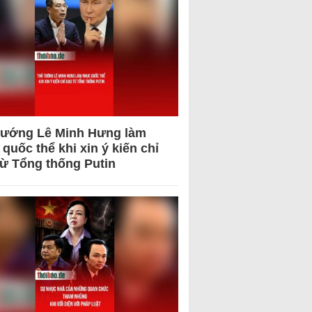
tướng Lê Minh Hưng làm
quốc thể khi xin ý kiến chỉ
từ Tổng thống Putin