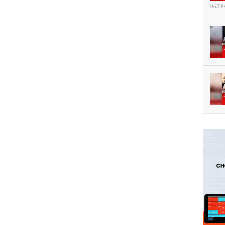
06/08