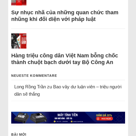
Sự nhục nhã của những quan chức tham
nhũng khi đối diện với pháp luật
Hàng triệu công dân Việt Nam bỗng chốc
thành chuột bạch dưới tay Bộ Công An
NEUESTE KOMMENTARE
Long Rồng Trần
zu
Bao vây dư luận viên – triệu người
dân sẽ thắng
BÀI MỚI