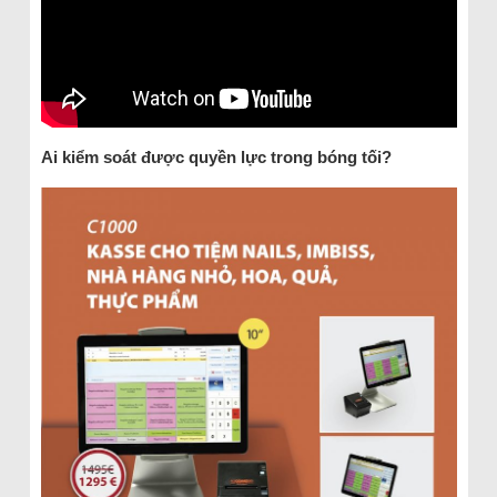
Ai kiểm soát được quyền lực trong bóng tối?