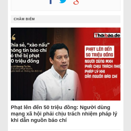
CHÂM BIẾM
Phạt lên đến 50 triệu đồng: Người dùng
mạng xã hội phải chịu trách nhiệm pháp lý
khi dẫn nguồn báo chí