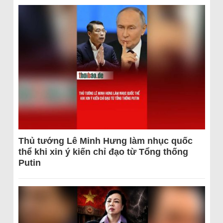
Thủ tướng Lê Minh Hưng làm nhục quốc
thể khi xin ý kiến chỉ đạo từ Tổng thống
Putin