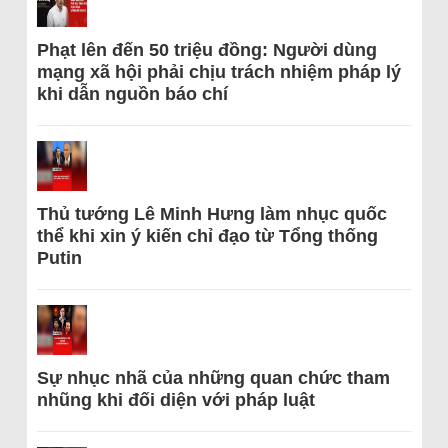
Phạt lên đến 50 triệu đồng: Người dùng
mạng xã hội phải chịu trách nhiệm pháp lý
khi dẫn nguồn báo chí
Thủ tướng Lê Minh Hưng làm nhục quốc
thể khi xin ý kiến chỉ đạo từ Tổng thống
Putin
Sự nhục nhã của những quan chức tham
nhũng khi đối diện với pháp luật