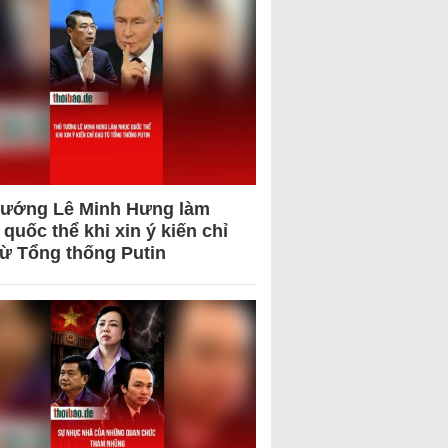
tướng Lê Minh Hưng làm
quốc thể khi xin ý kiến chỉ
từ Tổng thống Putin