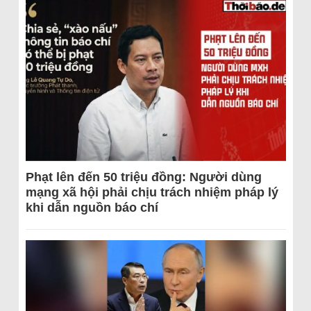
Phạt lên đến 50 triệu đồng: Người dùng
mạng xã hội phải chịu trách nhiệm pháp lý
khi dẫn nguồn báo chí