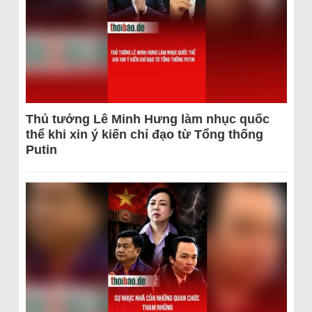
Thủ tướng Lê Minh Hưng làm nhục quốc
thể khi xin ý kiến chỉ đạo từ Tổng thống
Putin