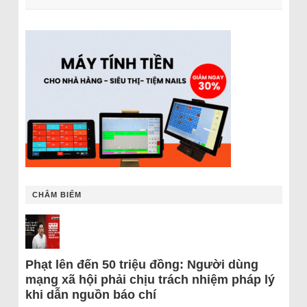
CHÂM BIẾM
Phạt lên đến 50 triệu đồng: Người dùng
mạng xã hội phải chịu trách nhiệm pháp lý
khi dẫn nguồn báo chí