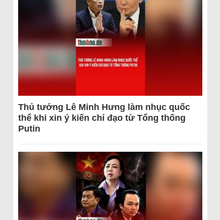
Thủ tướng Lê Minh Hưng làm nhục quốc
thể khi xin ý kiến chỉ đạo từ Tổng thống
Putin