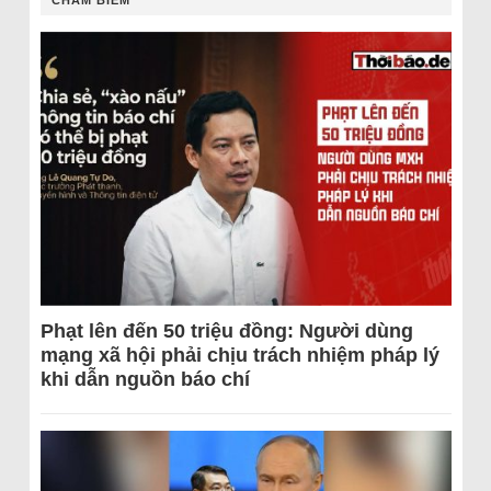
CHÂM BIẾM
Phạt lên đến 50 triệu đồng: Người dùng
mạng xã hội phải chịu trách nhiệm pháp lý
khi dẫn nguồn báo chí