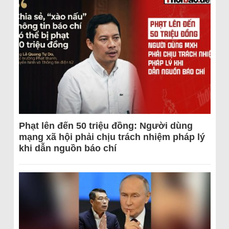
Phạt lên đến 50 triệu đồng: Người dùng
mạng xã hội phải chịu trách nhiệm pháp lý
khi dẫn nguồn báo chí