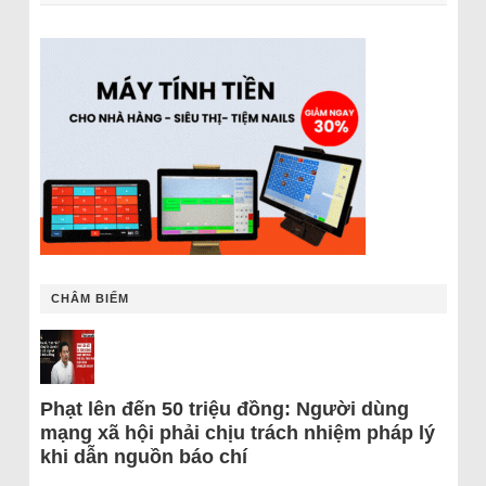
CHÂM BIẾM
Phạt lên đến 50 triệu đồng: Người dùng
mạng xã hội phải chịu trách nhiệm pháp lý
khi dẫn nguồn báo chí