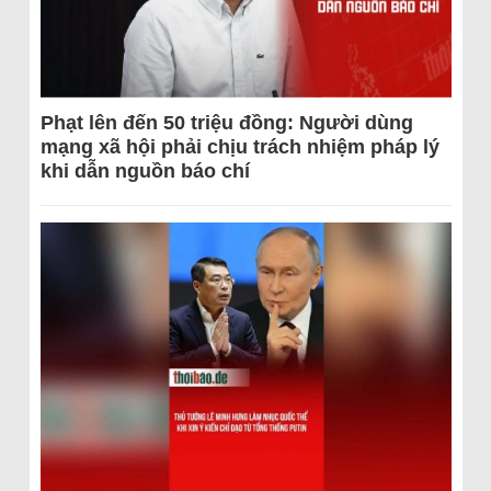
Phạt lên đến 50 triệu đồng: Người dùng
mạng xã hội phải chịu trách nhiệm pháp lý
khi dẫn nguồn báo chí