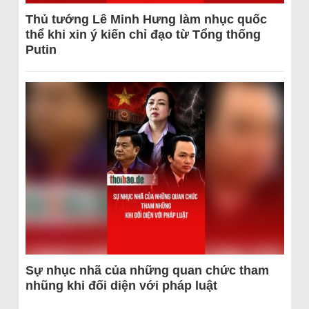
Thủ tướng Lê Minh Hưng làm nhục quốc
thể khi xin ý kiến chỉ đạo từ Tổng thống
Putin
Sự nhục nhã của những quan chức tham
nhũng khi đối diện với pháp luật