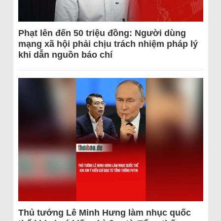
Phạt lên đến 50 triệu đồng: Người dùng
mạng xã hội phải chịu trách nhiệm pháp lý
khi dẫn nguồn báo chí
Thủ tướng Lê Minh Hưng làm nhục quốc