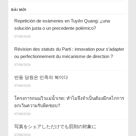
BÀI MỚI
Repetición de exámenes en Tuyên Quang: ¿una
solución justa o un precedente polémico?
07/08/2026
Révision des statuts du Parti : innovation pour s’adapter
ou perfectionnement du mécanisme de direction ?
07/08/2026
반동 당원은 민족의 복이다
07/08/2026
โครงการถนนวิวแม่น้ำเรด: ทำไมจึงจำเป็นต้องมีกลไกการ
ยกเว้นความรับผิดชอบ?
07/08/2026
写真をシェアしただけでも罰則の対象に
07/08/2026