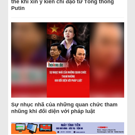
thể khi xin ý kiến chỉ đạo từ Tổng thống
Putin
Sự nhục nhã của những quan chức tham
nhũng khi đối diện với pháp luật