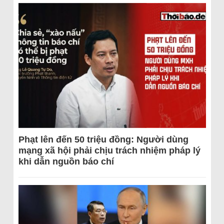
Phạt lên đến 50 triệu đồng: Người dùng
mạng xã hội phải chịu trách nhiệm pháp lý
khi dẫn nguồn báo chí