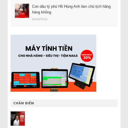
Con dâu tỷ phú Hồ Hùng Anh làm chủ tịch hãng
hàng không
06/08/2026
CHÂM BIẾM