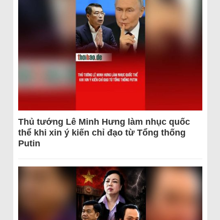
Thủ tướng Lê Minh Hưng làm nhục quốc
thể khi xin ý kiến chỉ đạo từ Tổng thống
Putin