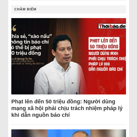
CHÂM BIẾM
Phạt lên đến 50 triệu đồng: Người dùng
mạng xã hội phải chịu trách nhiệm pháp lý
khi dẫn nguồn báo chí