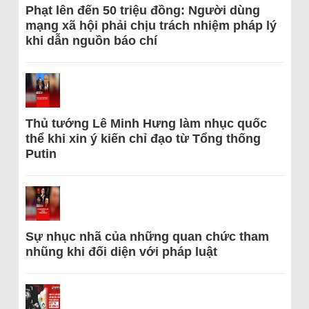
Phạt lên đến 50 triệu đồng: Người dùng
mạng xã hội phải chịu trách nhiệm pháp lý
khi dẫn nguồn báo chí
Thủ tướng Lê Minh Hưng làm nhục quốc
thể khi xin ý kiến chỉ đạo từ Tổng thống
Putin
Sự nhục nhã của những quan chức tham
nhũng khi đối diện với pháp luật