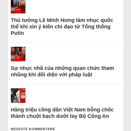
Thủ tướng Lê Minh Hưng làm nhục quốc
thể khi xin ý kiến chỉ đạo từ Tổng thống
Putin
Sự nhục nhã của những quan chức tham
nhũng khi đối diện với pháp luật
Hàng triệu công dân Việt Nam bỗng chốc
thành chuột bạch dưới tay Bộ Công An
NEUESTE KOMMENTARE