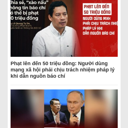
Phạt lên đến 50 triệu đồng: Người dùng
mạng xã hội phải chịu trách nhiệm pháp lý
khi dẫn nguồn báo chí