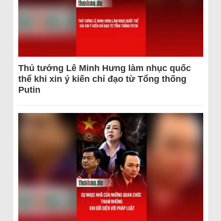
Thủ tướng Lê Minh Hưng làm nhục quốc
thể khi xin ý kiến chỉ đạo từ Tổng thống
Putin