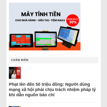
CHÂM BIẾM
Phạt lên đến 50 triệu đồng: Người dùng
mạng xã hội phải chịu trách nhiệm pháp lý
khi dẫn nguồn báo chí