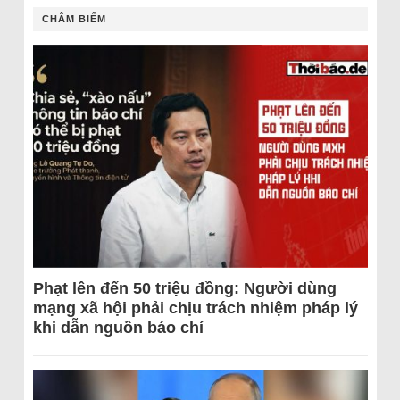
CHÂM BIẾM
Phạt lên đến 50 triệu đồng: Người dùng
mạng xã hội phải chịu trách nhiệm pháp lý
khi dẫn nguồn báo chí