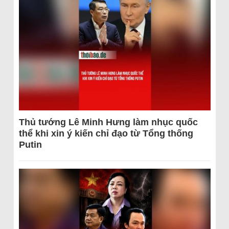
Thủ tướng Lê Minh Hưng làm nhục quốc
thể khi xin ý kiến chỉ đạo từ Tổng thống
Putin