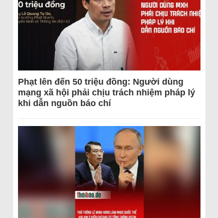
Phạt lên đến 50 triệu đồng: Người dùng
mạng xã hội phải chịu trách nhiệm pháp lý
khi dẫn nguồn báo chí