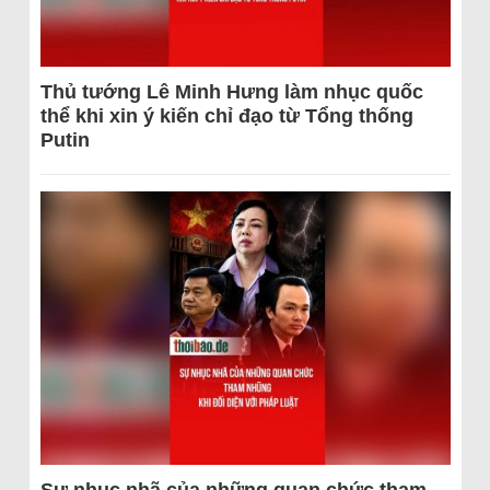
Thủ tướng Lê Minh Hưng làm nhục quốc
thể khi xin ý kiến chỉ đạo từ Tổng thống
Putin