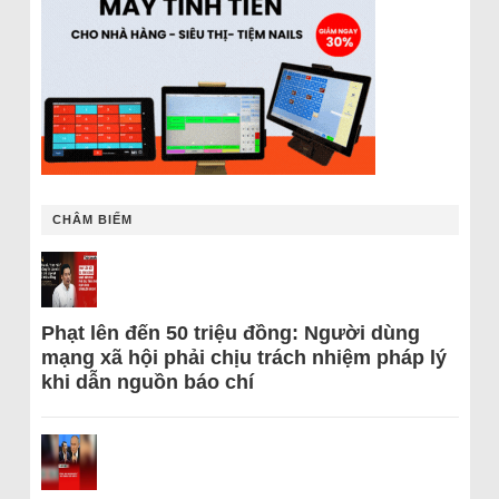
CHÂM BIẾM
Phạt lên đến 50 triệu đồng: Người dùng
mạng xã hội phải chịu trách nhiệm pháp lý
khi dẫn nguồn báo chí